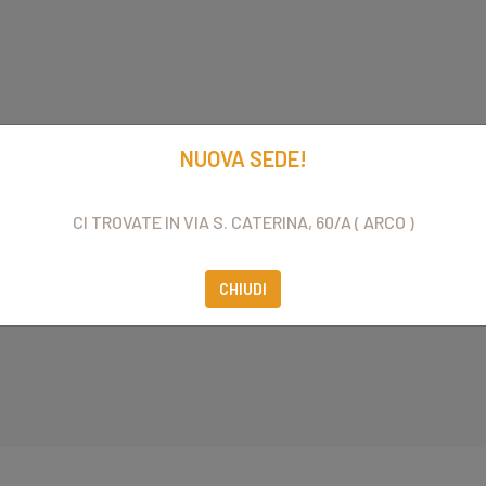
NUOVA SEDE!
CI TROVATE IN VIA S. CATERINA, 60/A ( ARCO )
CHIUDI