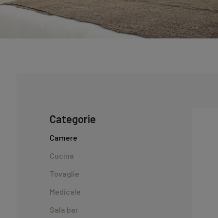
Categorie
Camere
Cucina
Tovaglie
Medicale
Sala bar