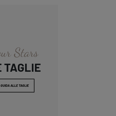
our Stars
E TAGLIE
GUIDA ALLE TAGLIE