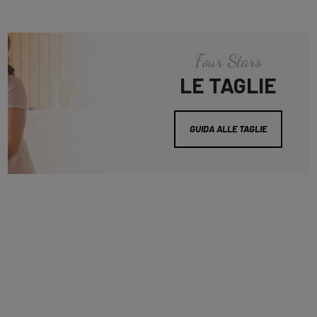
Four Stars
LE TAGLIE
GUIDA ALLE TAGLIE