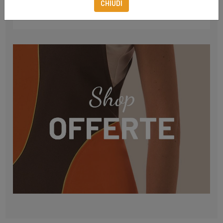
CHIUDI