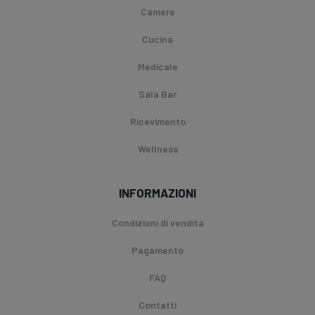
Camere
Cucina
Medicale
Sala Bar
Ricevimento
Wellness
INFORMAZIONI
Condizioni di vendita
Pagamento
FAQ
Contatti