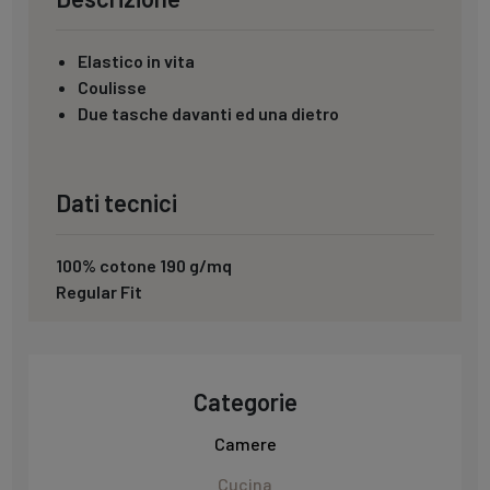
Elastico in vita
Coulisse
Due tasche davanti ed una dietro
Dati tecnici
100% cotone 190 g/mq
Regular Fit
Categorie
Camere
Cucina