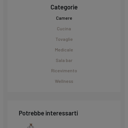
Categorie
Camere
Cucina
Tovaglie
Medicale
Sala bar
Ricevimento
Wellness
Potrebbe interessarti