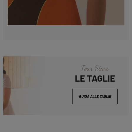
Four Stars
LE TAGLIE
GUIDA ALLE TAGLIE