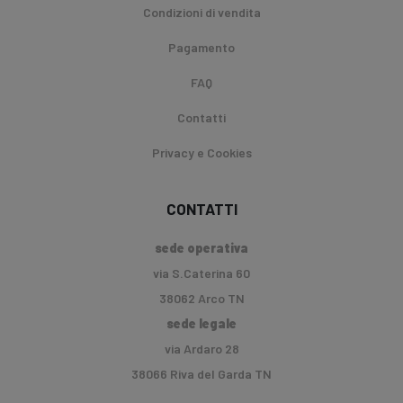
Condizioni di vendita
Pagamento
FAQ
Contatti
Privacy e Cookies
CONTATTI
sede operativa
via S.Caterina 60
38062 Arco TN
sede legale
via Ardaro 28
38066 Riva del Garda TN