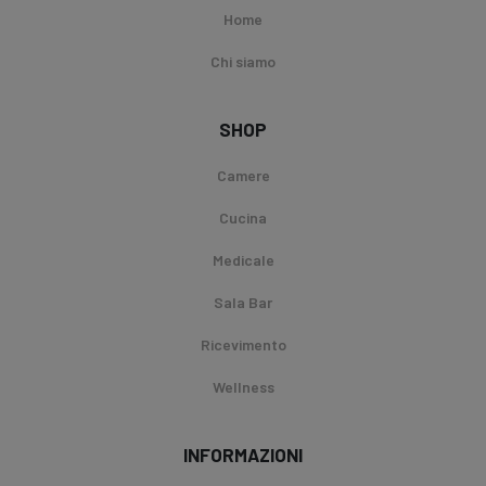
Home
Chi siamo
SHOP
Camere
Cucina
Medicale
Sala Bar
Ricevimento
Wellness
INFORMAZIONI