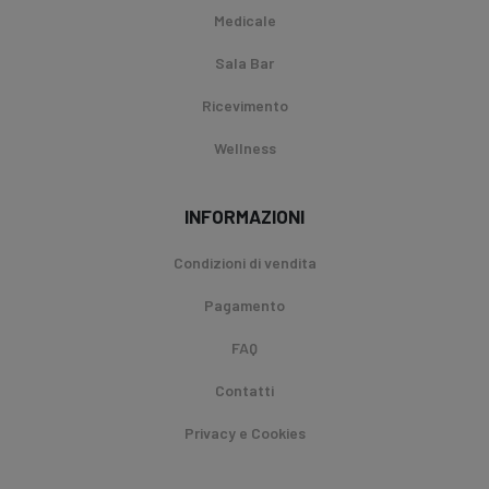
Medicale
Sala Bar
Ricevimento
Wellness
INFORMAZIONI
Condizioni di vendita
Pagamento
FAQ
Contatti
Privacy e Cookies