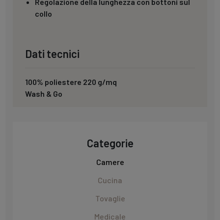
Regolazione della lunghezza con bottoni sul
collo
Dati tecnici
100% poliestere 220 g/mq
Wash & Go
Categorie
Camere
Cucina
Tovaglie
Medicale