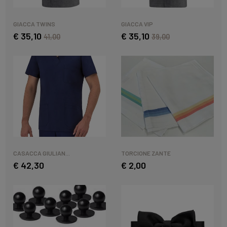
GIACCA TWINS
GIACCA VIP
€ 35,10
€ 35,10
41,00
39,00
CASACCA GIULIAN...
TORCIONE ZANTE
€ 42,30
€ 2,00