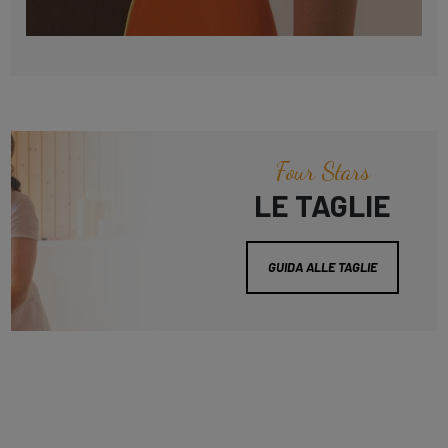
Four Stars
LE TAGLIE
GUIDA ALLE TAGLIE