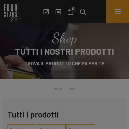
0
Shop
TUTTI I NOSTRI PRODOTTI
TROVA IL PRODOTTO CHE FA PER TE
Home
Shop
Tutti i prodotti