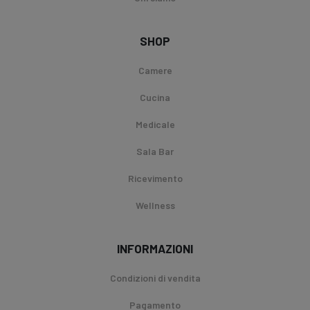
SHOP
Camere
Cucina
Medicale
Sala Bar
Ricevimento
Wellness
INFORMAZIONI
Condizioni di vendita
Pagamento